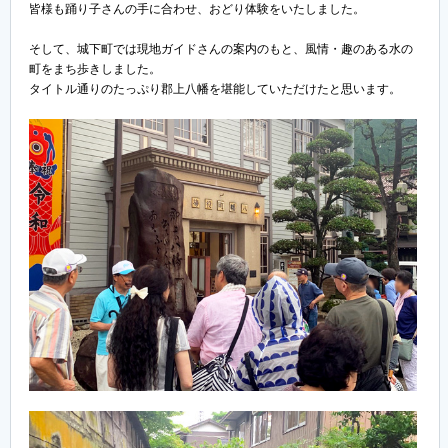
皆様も踊り子さんの手に合わせ、おどり体験をいたしました。
そして、城下町では現地ガイドさんの案内のもと、風情・趣のある水の
町をまち歩きしました。
タイトル通りのたっぷり郡上八幡を堪能していただけたと思います。