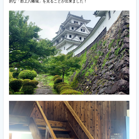
的な「郡上八幡城」を見ることが出来ました！