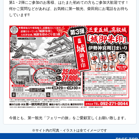
第1・2弾にご参加のお客様、はたまた初めての方もご参加大歓迎です！
何かご質問などがあれば、お気軽に第一観光、柴田宛にお電話をお待ち
しています!!
今後とも、第一観光「フェリーの旅」をご愛顧宜しくお願い致します。
※サイト内の写真・イラストは全てイメージです