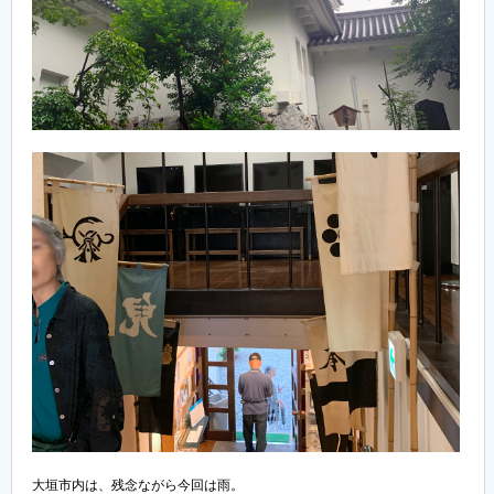
大垣市内は、残念ながら今回は雨。