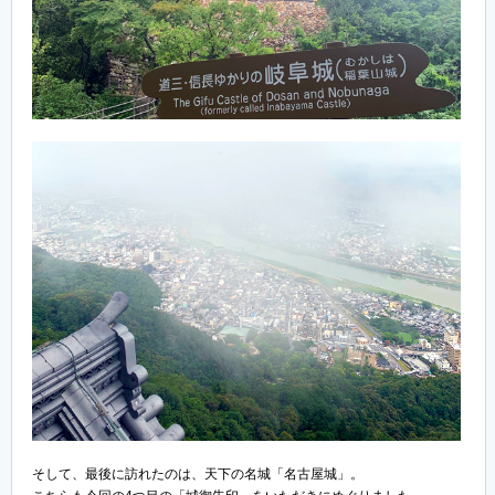
そして、最後に訪れたのは、天下の名城「名古屋城」。