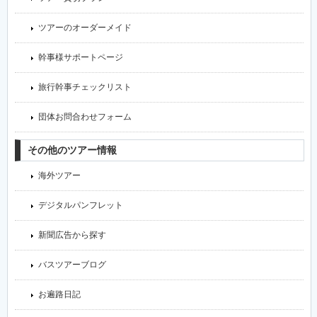
ツアーのオーダーメイド
幹事様サポートページ
旅行幹事チェックリスト
団体お問合わせフォーム
その他のツアー情報
海外ツアー
デジタルパンフレット
新聞広告から探す
バスツアーブログ
お遍路日記