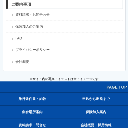
ご案内事項
資料請求・お問合わせ
保険加入のご案内
FAQ
プライバシーポリシー
会社概要
※サイト内の写真・イラストは全てイメージです
PAGE TOP
旅行条件書・約款
申込から出発まで
集合場所案内
保険加入案内
資料請求・問合せ
会社概要・採用情報