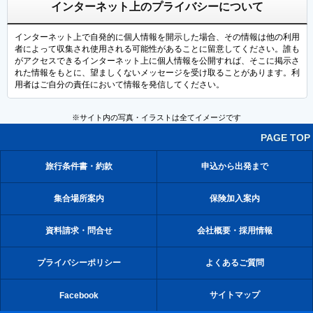
インターネット上のプライバシーについて
インターネット上で自発的に個人情報を開示した場合、その情報は他の利用
者によって収集され使用される可能性があることに留意してください。誰も
がアクセスできるインターネット上に個人情報を公開すれば、そこに掲示さ
れた情報をもとに、望ましくないメッセージを受け取ることがあります。利
用者はご自分の責任において情報を発信してください。
※サイト内の写真・イラストは全てイメージです
PAGE TOP
旅行条件書・約款
申込から出発まで
集合場所案内
保険加入案内
資料請求・問合せ
会社概要・採用情報
プライバシーポリシー
よくあるご質問
サイトマップ
Facebook