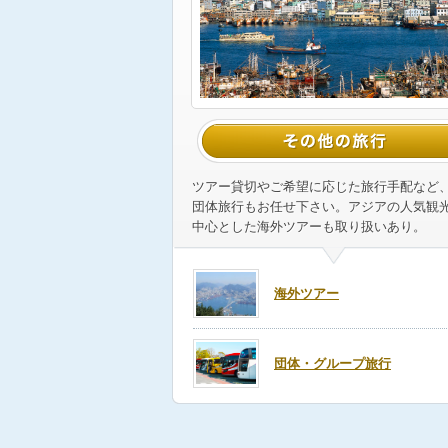
ツアー貸切やご希望に応じた旅行手配など
団体旅行もお任せ下さい。アジアの人気観
中心とした海外ツアーも取り扱いあり。
海外ツアー
団体・グループ旅行