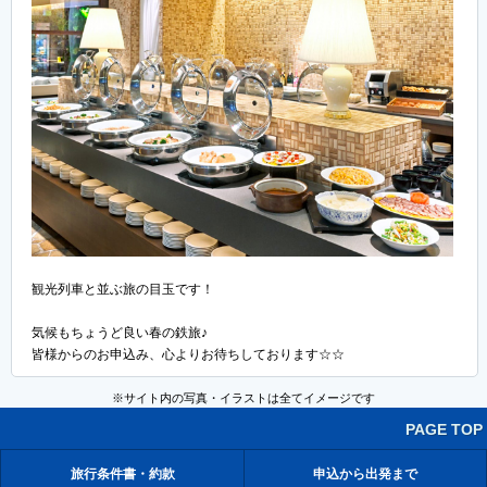
観光列車と並ぶ旅の目玉です！
気候もちょうど良い春の鉄旅♪
皆様からのお申込み、心よりお待ちしております☆☆
※サイト内の写真・イラストは全てイメージです
PAGE TOP
旅行条件書・約款
申込から出発まで