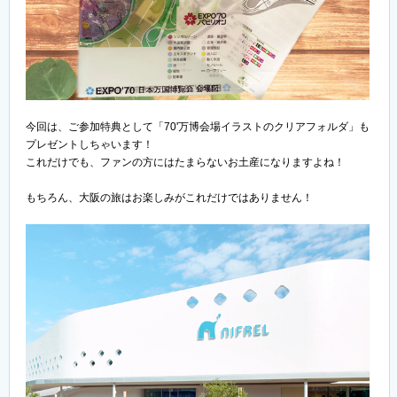
今回は、ご参加特典として「70'万博会場イラストのクリアフォルダ」も
プレゼントしちゃいます！
これだけでも、ファンの方にはたまらないお土産になりますよね！
もちろん、大阪の旅はお楽しみがこれだけではありません！