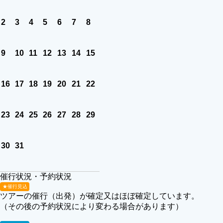
2
3
4
5
6
7
8
9
10
11
12
13
14
15
16
17
18
19
20
21
22
23
24
25
26
27
28
29
30
31
催行状況・予約状況
★催行見込
ツアーの催行（出発）が確定又はほぼ確定しています。
（その後の予約状況により変わる場合があります）