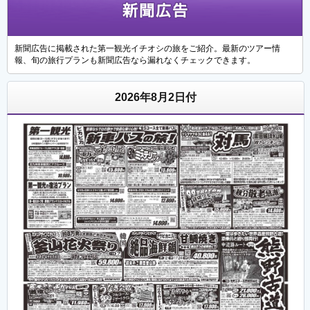
新聞広告に掲載された第一観光イチオシの旅をご紹介。最新のツアー情
報、旬の旅行プランも新聞広告なら漏れなくチェックできます。
2026年8月2日付