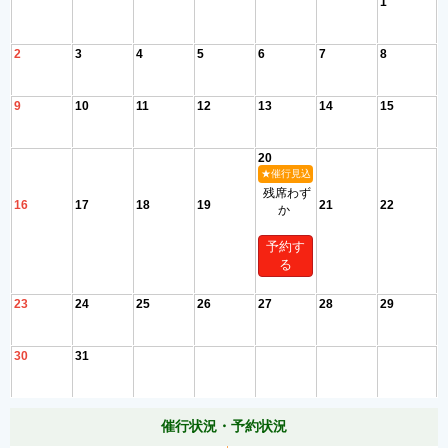
1
2
3
4
5
6
7
8
9
10
11
12
13
14
15
20
★催行見込
残席わず
16
17
18
19
21
22
か
予約す
る
23
24
25
26
27
28
29
30
31
催行状況・予約状況