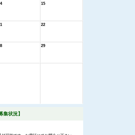
4
15
1
22
8
29
募集状況】