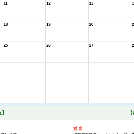
11
12
13
1
18
19
20
2
25
26
27
2
況】
【
満 席