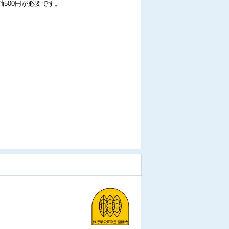
500円が必要です。