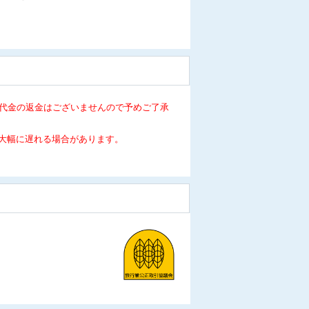
代金の返金はございませんので予めご了承
大幅に遅れる場合があります。