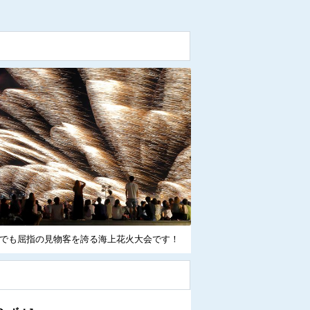
でも屈指の見物客を誇る海上花火大会です！