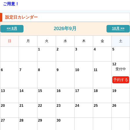
ご用意！
設定日カレンダー
2026年
9月
<< 8月
10月 >>
日
月
火
水
木
金
土
1
2
3
4
5
12
受付中
6
7
8
9
10
11
予約する
13
14
15
16
17
18
19
20
21
22
23
24
25
26
27
28
29
30