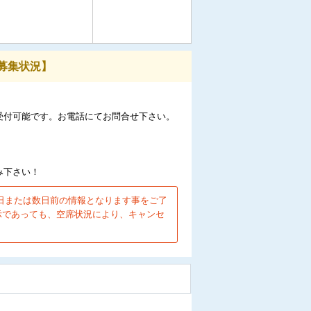
募集状況】
受付可能です。お電話にてお問合せ下さい。
み下さい！
日または数日前の情報となります事をご了
示であっても、空席状況により、キャンセ