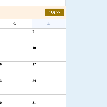
11月 >>
金
土
3
10
6
17
3
24
0
31