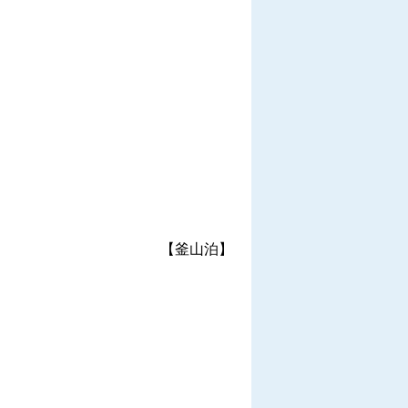
【釜山泊】