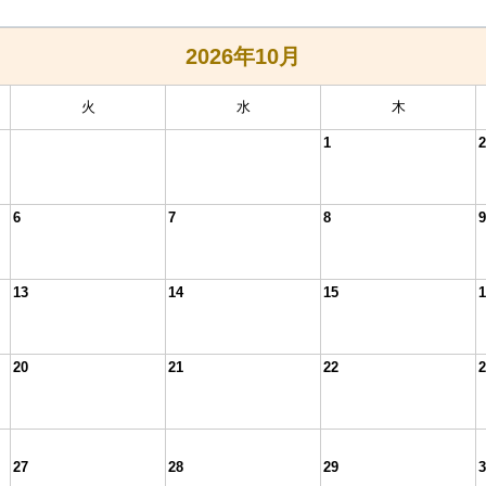
2026年
10月
火
水
木
1
2
6
7
8
9
13
14
15
1
20
21
22
2
27
28
29
3