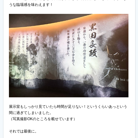
うな臨場感を味わえます！
展示室もしっかり見ていたら時間が足りない！というくらいあっという
間に過ぎてしまいました。
（写真撮影OKのところを載せています）
それでは最後に。