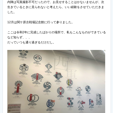
内陣は写真撮影不可だったので、お見せすることはかないませんが、次
生きているときに見られないと考えたら、いい経験をさせていただきま
した。
12月は関ケ原古戦場記念館に行って参りました。
ここは令和2年に完成したばかりの場所で、私もこんなものができている
など知らず、、、
だっていつも通り過ぎるだけだし。