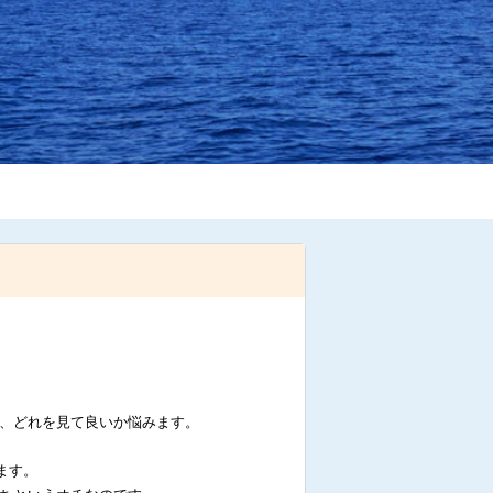
、どれを見て良いか悩みます。
ます。