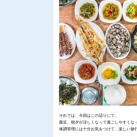
それでは、今回はこの辺りにて。
最近、朝夕が涼しくなって過ごしやすくな
体調管理には十分お気をつけて、楽しい旅