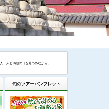
人一人と満願の日を見つめながら、
旬のツアーパンフレット