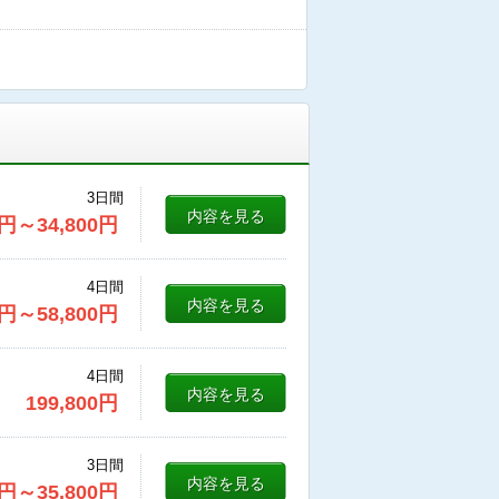
3日間
内容を見る
円
～34,800
円
4日間
内容を見る
円
～58,800
円
4日間
内容を見る
199,800
円
3日間
内容を見る
円
～35,800
円