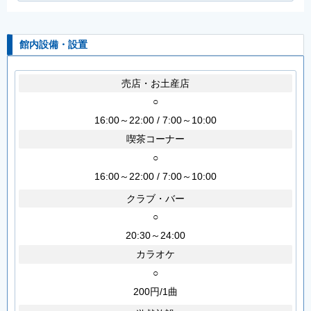
館内設備・設置
売店・お土産店
○
16:00～22:00 / 7:00～10:00
喫茶コーナー
○
16:00～22:00 / 7:00～10:00
クラブ・バー
○
20:30～24:00
カラオケ
○
200円/1曲