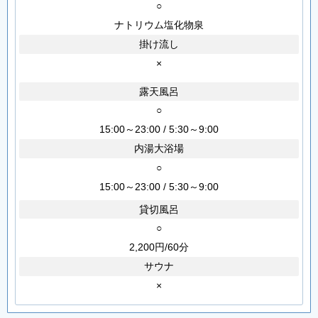
○
ナトリウム塩化物泉
掛け流し
×
露天風呂
○
15:00～23:00 / 5:30～9:00
内湯大浴場
○
15:00～23:00 / 5:30～9:00
貸切風呂
○
2,200円/60分
サウナ
×