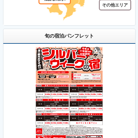
その他エリア
旬の宿泊パンフレット