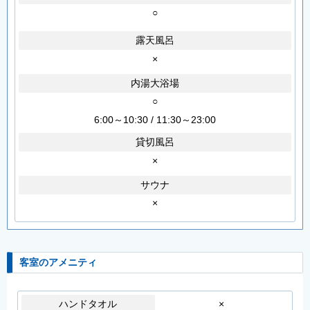
○
露天風呂
×
内湯大浴場
○
6:00～10:30 / 11:30～23:00
貸切風呂
×
サウナ
×
客室のアメニティ
ハンドタオル
×