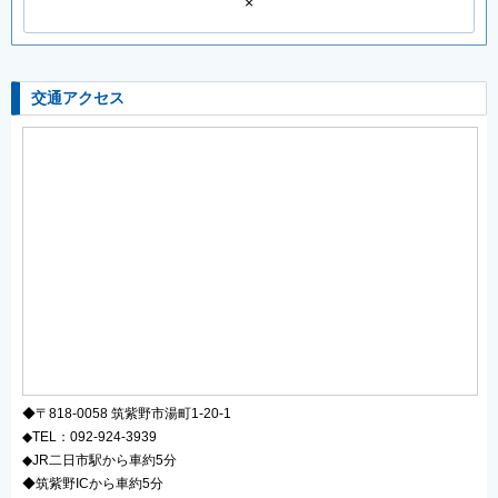
×
交通アクセス
◆〒818-0058 筑紫野市湯町1-20-1
◆TEL：092-924-3939
◆JR二日市駅から車約5分
◆筑紫野ICから車約5分