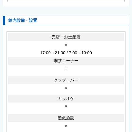
館内設備・設置
売店・お土産店
○
17:00～21:00 / 7:00～10:00
喫茶コーナー
×
クラブ・バー
×
カラオケ
×
遊戯施設
○