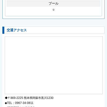
プール
○
交通アクセス
◆〒869-2225 熊本県阿蘇市黒川1230
◆TEL：0967-34-0811