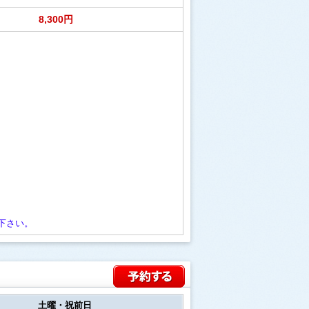
8,300円
下さい。
土曜・祝前日