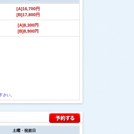
[A]16,700円
[B]17,800円
[A]8,300円
[B]8,900円
下さい。
土曜・祝前日