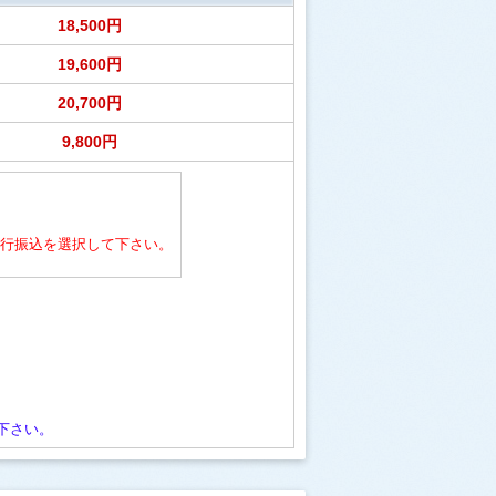
18,500円
19,600円
20,700円
9,800円
行振込を選択して下さい。
下さい。