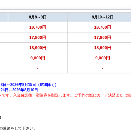
8月8～9日
8月10～12日
16,700円
16,700円
17,800円
17,800円
18,900円
18,900円
9,000円
9,000円
-
-
日～2026年8月15日（8/10除く）
4日～2026年8月10日
ンです。入金確認後、宿泊券を郵送します。ご予約の際にカード決済または銀
0
の連絡をして下さい。