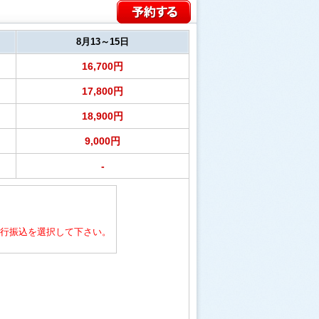
8月13～15日
16,700円
17,800円
18,900円
9,000円
-
行振込を選択して下さい。