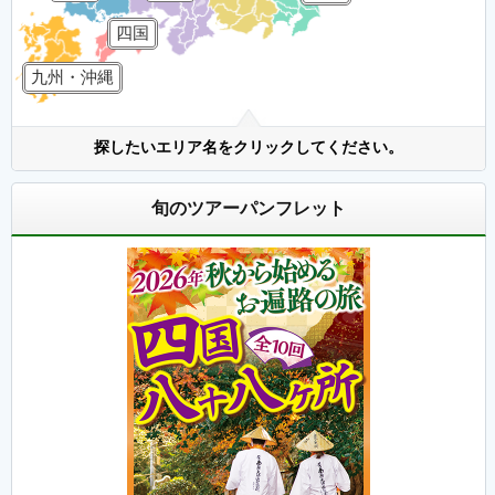
四国
九州・沖縄
探したいエリア名をクリックしてください。
旬のツアーパンフレット